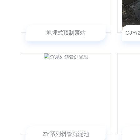
地埋式预制泵站
ZY系列斜管沉淀池