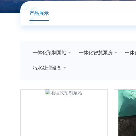
产品展示
一体化预制泵站
一体化智慧泵房
一体
污水处理设备