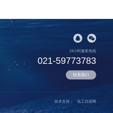
24小时服务热线
021-59773783
联系我们
技术支持：
化工仪器网