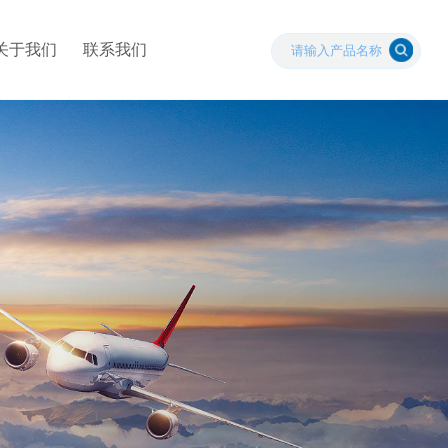
关于我们
联系我们