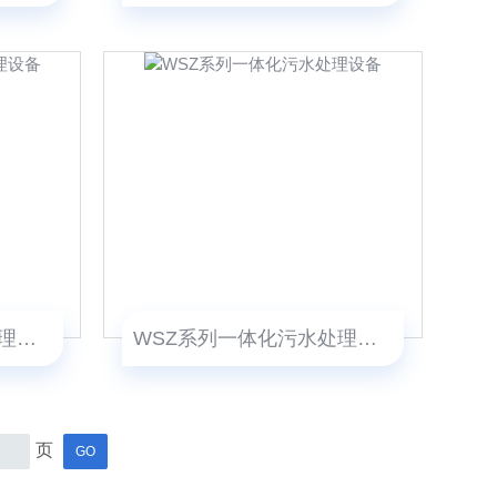
MBR系列一体化污水处理设备
WSZ系列一体化污水处理设备
页