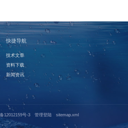
快捷导航
技术文章
资料下载
新闻资讯
12012159号-3
管理登陆
sitemap.xml