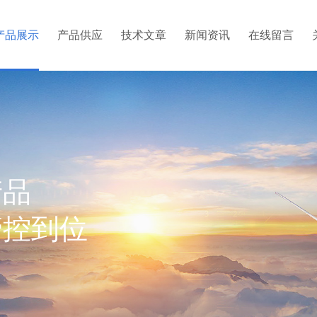
产品展示
产品供应
技术文章
新闻资讯
在线留言
产品
管控到位