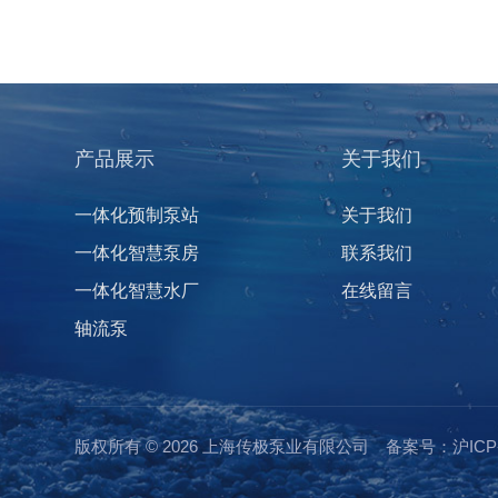
产品展示
关于我们
一体化预制泵站
关于我们
一体化智慧泵房
联系我们
一体化智慧水厂
在线留言
轴流泵
版权所有 © 2026 上海传极泵业有限公司
备案号：沪ICP备