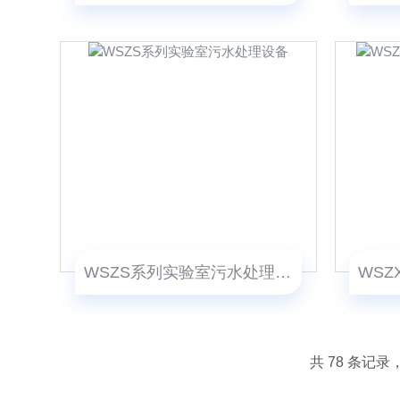
WSZS系列实验室污水处理设备
共 78 条记录