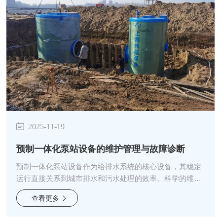
2025-11-19
预制一体化泵站设备的维护管理与故障诊断
预制一体化泵站设备作为给排水系统的核心设备，其稳定
运行直接关系到城市排水和污水处理的效率。科学的维护
管理和高效的故障诊断是保障泵站长期可靠运行的关键。
查看更多
一、预防性维护管理体系建立*的预防性维护体系是确保预
制一体化泵站设备稳定运行的基础。日常巡检应包括检查