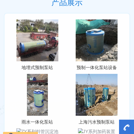
产品展示
地埋式预制泵站
预制一体化泵站设备
雨水一体化泵站
上海污水预制泵站