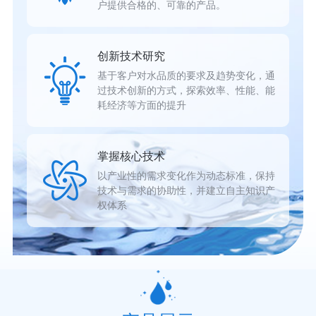
户提供合格的、可靠的产品。
创新技术研究
基于客户对水品质的要求及趋势变化，通
过技术创新的方式，探索效率、性能、能
耗经济等方面的提升
掌握核心技术
以产业性的需求变化作为动态标准，保持
技术与需求的协助性，并建立自主知识产
权体系