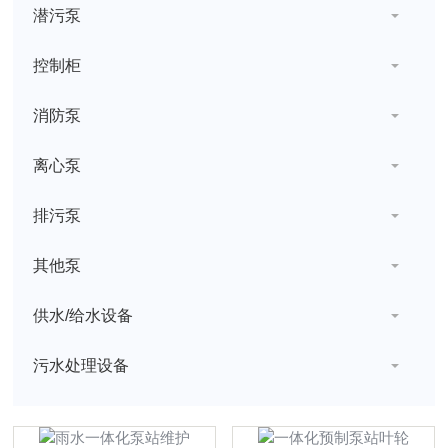
潜污泵
控制柜
消防泵
离心泵
排污泵
其他泵
供水/给水设备
污水处理设备