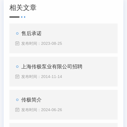
相关文章
售后承诺
发布时间：2023-08-25
上海传极泵业有限公司招聘
发布时间：2014-11-14
传极简介
发布时间：2024-06-26