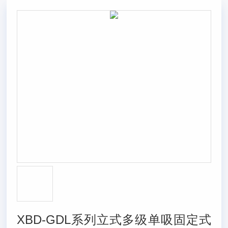
XBD-GDL系列立式多级单吸固定式