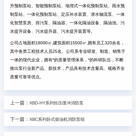
升预制泵站、智能预制泵站、地埋式一体化预制泵站、雨水预
制泵站、一体化预制泵站、定压补水装置、潜水轴流泵、一体
化智慧泵房、排污泵、隔油器、一体化隔油设备、隔油池、污
水提升设备、污水提升器、污水提升装置等。
公司占地面积18000㎡,建筑面积15500㎡,拥有员工320余名，
其中各类工程技术人员25名。公司系专业研发、制造、销售于
一体的现代企业，拥有*的质量管理体系，*的科研队伍，不断
推出泵行业新产品、新技术，产品具有技术含量高、规格齐全
质量可靠等优点。
上一篇：
XBD-HY系列恒压缓冲消防泵
下一篇：
XBC系列卧式柴油机消防泵组