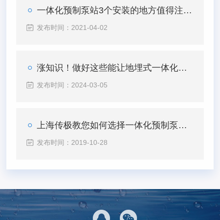
一体化预制泵站3个安装的地方值得注意下
发布时间：2021-04-02
涨知识！做好这些能让地埋式一体化预制泵站使用更长久
发布时间：2024-03-05
上海传极教您如何选择一体化预制泵站才能不“踩雷”
发布时间：2019-10-28