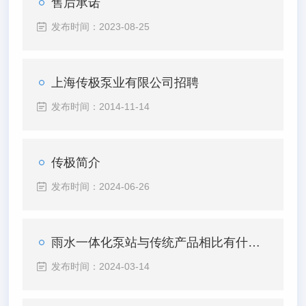
售后承诺
发布时间：2023-08-25
上海传极泵业有限公司招聘
发布时间：2014-11-14
传极简介
发布时间：2024-06-26
雨水一体化泵站与传统产品相比有什么优势
发布时间：2024-03-14