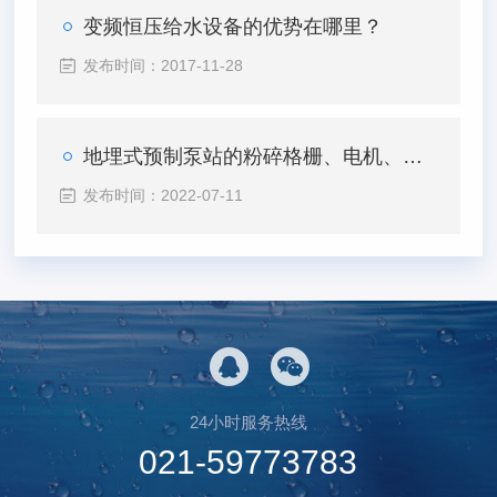
变频恒压给水设备的优势在哪里？
发布时间：2017-11-28
地埋式预制泵站的粉碎格栅、电机、电缆连接说明
发布时间：2022-07-11
24小时服务热线
021-59773783