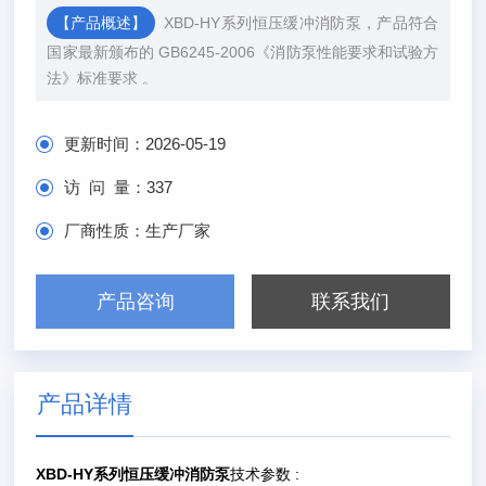
【产品概述】
XBD-HY系列恒压缓冲消防泵，产品符合
国家最新颁布的 GB6245-2006《消防泵性能要求和试验方
法》标准要求 。
更新时间：
2026-05-19
访 问 量：
337
厂商性质：
生产厂家
产品咨询
联系我们
产品详情
XBD-HY系列恒压缓冲消防泵
技术参数 :