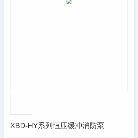
XBD-HY系列恒压缓冲消防泵