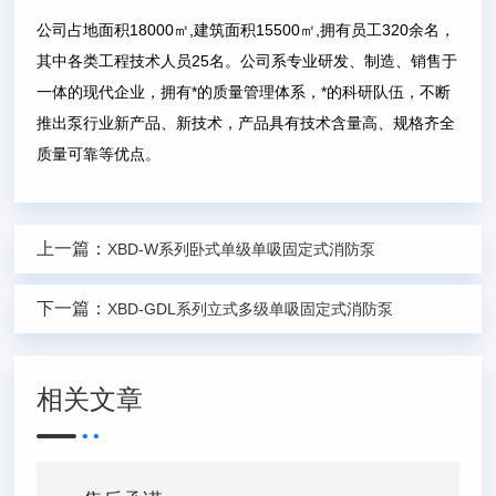
公司占地面积18000㎡,建筑面积15500㎡,拥有员工320余名，
其中各类工程技术人员25名。公司系专业研发、制造、销售于
一体的现代企业，拥有*的质量管理体系，*的科研队伍，不断
推出泵行业新产品、新技术，产品具有技术含量高、规格齐全
质量可靠等优点。
上一篇：
XBD-W系列卧式单级单吸固定式消防泵
下一篇：
XBD-GDL系列立式多级单吸固定式消防泵
相关文章