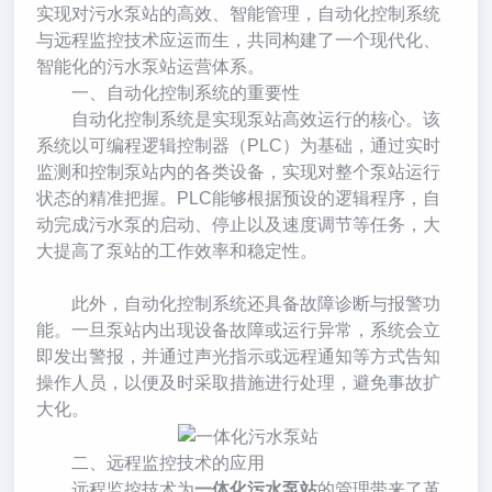
实现对污水泵站的高效、智能管理，自动化控制系统
与远程监控技术应运而生，共同构建了一个现代化、
智能化的污水泵站运营体系。
一、自动化控制系统的重要性
自动化控制系统是实现泵站高效运行的核心。该
系统以可编程逻辑控制器（PLC）为基础，通过实时
监测和控制泵站内的各类设备，实现对整个泵站运行
状态的精准把握。PLC能够根据预设的逻辑程序，自
动完成污水泵的启动、停止以及速度调节等任务，大
大提高了泵站的工作效率和稳定性。
此外，自动化控制系统还具备故障诊断与报警功
能。一旦泵站内出现设备故障或运行异常，系统会立
即发出警报，并通过声光指示或远程通知等方式告知
操作人员，以便及时采取措施进行处理，避免事故扩
大化。
二、远程监控技术的应用
远程监控技术为
一体化污水泵站
的管理带来了革