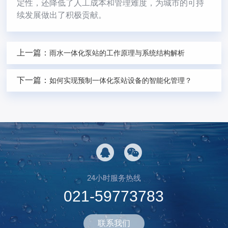
定性，还降低了人工成本和管理难度，为城市的可持
续发展做出了积极贡献。
上一篇：
雨水一体化泵站的工作原理与系统结构解析
下一篇：
如何实现预制一体化泵站设备的智能化管理？
24小时服务热线
021-59773783
联系我们