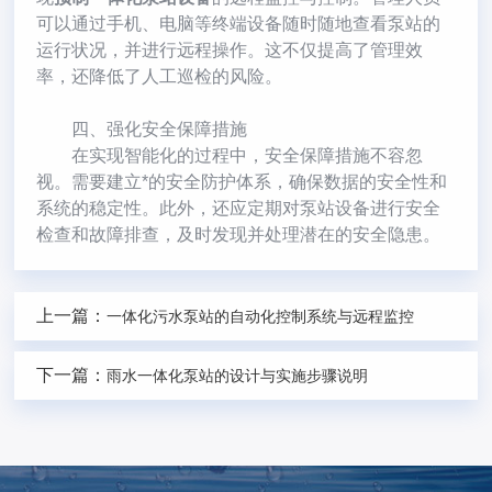
可以通过手机、电脑等终端设备随时随地查看泵站的
运行状况，并进行远程操作。这不仅提高了管理效
率，还降低了人工巡检的风险。
四、强化安全保障措施
在实现智能化的过程中，安全保障措施不容忽
视。需要建立*的安全防护体系，确保数据的安全性和
系统的稳定性。此外，还应定期对泵站设备进行安全
检查和故障排查，及时发现并处理潜在的安全隐患。
上一篇：
一体化污水泵站的自动化控制系统与远程监控
下一篇：
雨水一体化泵站的设计与实施步骤说明