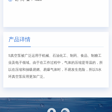
产品详情
S真空泵被广泛运用于机械、石油化工、制药、食品、制糖工
业及电子领域。由于在工作过程中，气体的压缩是等温的，所
以在压缩和抽吸易燃、易爆气体时，不易发生危险，所以S水
环真空泵应用更加广泛。