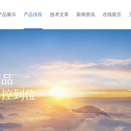
产品展示
产品供应
技术文章
新闻资讯
在线留言
产品
管控到位