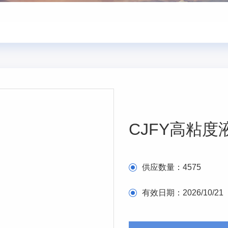
CJFY高粘
供应数量：
4575
有效日期：
2026/10/21