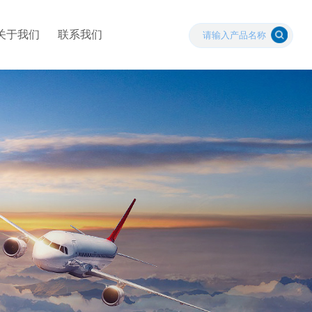
关于我们
联系我们