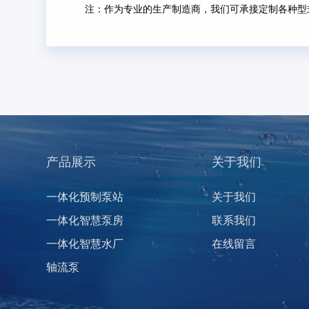
注：作为专业的生产制造商，我们可承接定制各种型
产品展示
关于我们
一体化预制泵站
关于我们
一体化智慧泵房
联系我们
一体化智慧水厂
在线留言
轴流泵