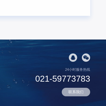
24小时服务热线
021-59773783
联系我们