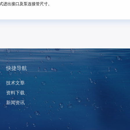
式进出接口及泵连接管尺寸。
快捷导航
技术文章
资料下载
新闻资讯