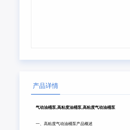
产品详情
气动油桶泵,高粘度油桶泵,高粘度气动油桶泵
一、高粘度气动油桶泵产品概述