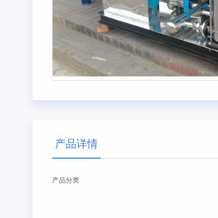
产品详情
产品分类