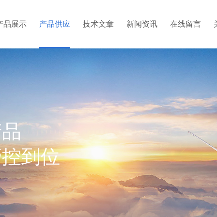
产品展示
产品供应
技术文章
新闻资讯
在线留言
产品
管控到位