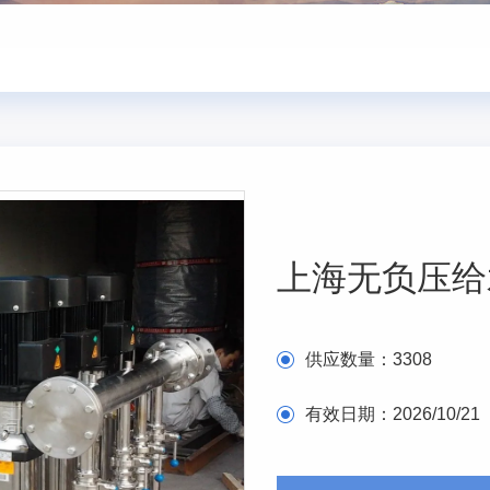
上海无负压给
供应数量：
3308
有效日期：
2026/10/21