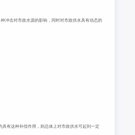
各种冲击对市政水源的影响，同时对市政供水具有动态的
均具有这种补偿作用，则总体上对市政供水可起到一定