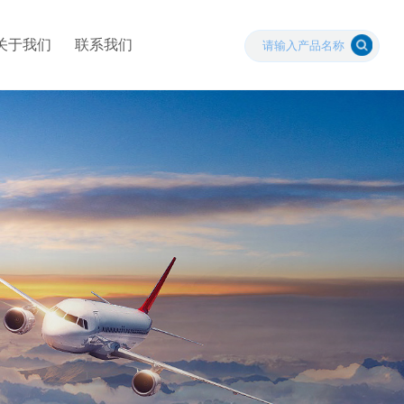
关于我们
联系我们