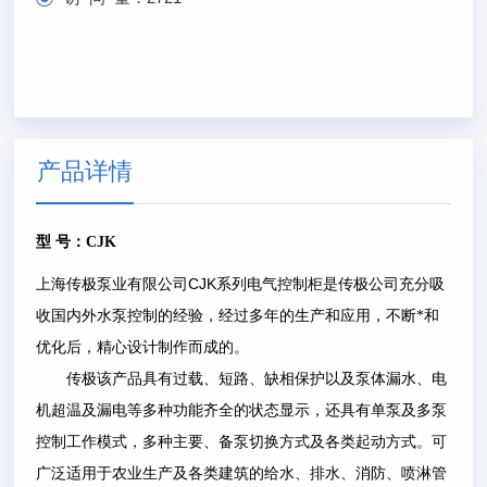
产品详情
型
号：
CJK
CJK
上海传极泵业有限公司
系列电气控制柜是传极公司充分吸
收国内外水泵控制的经验，经过多年的生产和应用，不断*和
优化后，精心设计制作而成的。
传极该产品具有过载、短路、缺相保护以及泵体漏水、电
机超温及漏电等多种功能齐全的状态显示，还具有单泵及多泵
控制工作模式，多种主要、备泵切换方式及各类起动方式。可
广泛适用于农业生产及各类建筑的给水、排水、消防、喷淋管