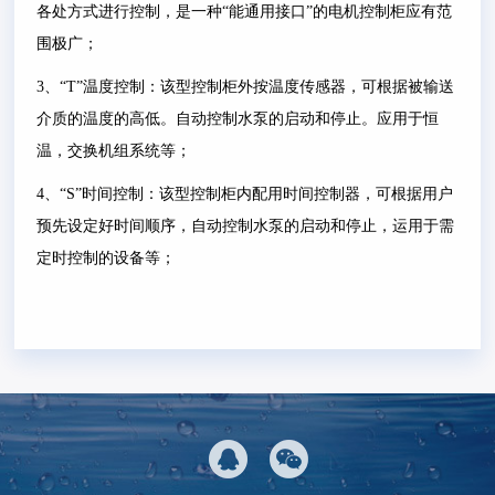
各处方式进行控制，是一种
“
能通用接口
”
的电机控制柜应有范
围极广；
3
、
“T”
温度控制：该型控制柜外按温度传感器，可根据被输送
介质的温度的高低。自动控制水泵的启动和停止。应用于恒
温，交换机组系统等；
4
、
“S”
时间控制：该型控制柜内配用时间控制器，可根据用户
预先设定好时间顺序，自动控制水泵的启动和停止，运用于需
定时控制的设备等；