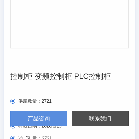
控制柜 变频控制柜 PLC控制柜
供应数量：
2721
发布日期：
2026/2/19
产品咨询
联系我们
有效日期：
2026/8/19
访 问 量：
2721