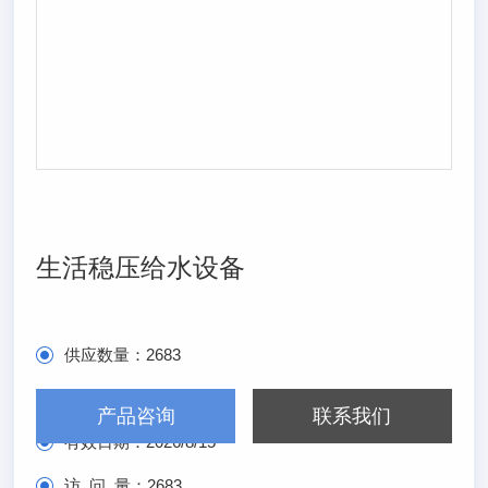
生活稳压给水设备
供应数量：
2683
发布日期：
2026/2/15
产品咨询
联系我们
有效日期：
2026/8/15
访 问 量：
2683