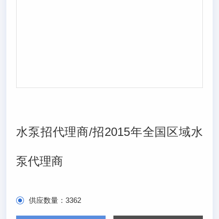
水泵招代理商/招2015年全国区域水
泵代理商
供应数量：
3362