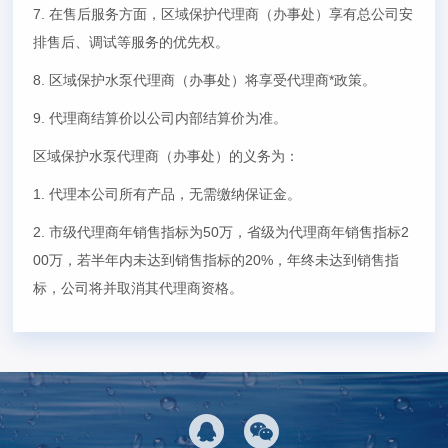
7.
在售后服务方面，区域保护代理商（办事处）享有总公司安
排售后、调试等服务的优先权。
8.
区域保护水泵代理商（办事处）将享受代理商*政策。
9.
代理商结算价以公司内部结算价为准。
区域保护水泵代理商（办事处）的义务为：
1.
代理本公司所有产品，无需缴纳保证金。
2.
市级代理商年销售指标为50万，省级为代理商年销售指标2
00万，若半年内未达到销售指标的20%，年终未达到销售指
标，公司将并取消其代理商资格。