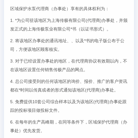
区域保护水泵代理商（办事处）享有的具体权利为：
1.
*为公司驻该地区为上海传极有限公司(代理商)办事处，并颁
发正式的上海传极泵业有限公司*书（以证书形式）。
2.
将该地区办事处的通讯地址、、以及*书的电子版公布于公
司，方便该地区顾客核实。
3.
对于已经设置办事处的地区，在代理商协议有效期以内，不
在该地区设置任何销售传极产品的网点。
4.
总公司接受到的任何该地区的询价、报价、推广的客户资讯
都在*时间以传真或者的形式通知该地区(代理商)办事处。
5.
免费提供10套公司综合样本以及为该地区(代理商)办事处跟
踪的投标项目做投标文件。
6.
在每年的生产高峰期，在同等条件下，区域保护代理商（办
事处）优先发货。