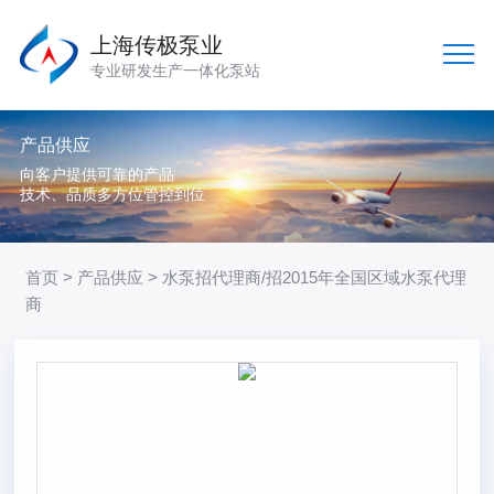
上海传极泵业
专业研发生产一体化泵站
产品供应
向客户提供可靠的产品
技术、品质多方位管控到位
首页
>
产品供应
> 水泵招代理商/招2015年全国区域水泵代理
商