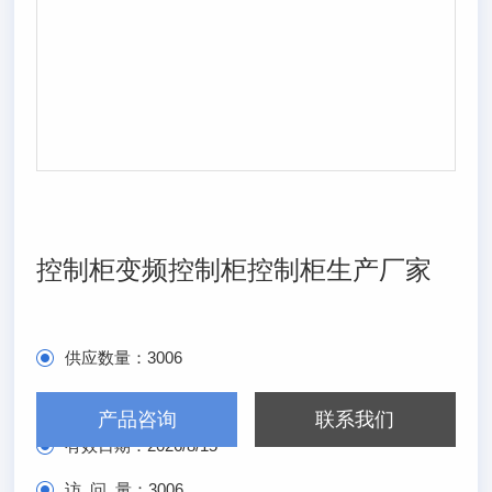
控制柜变频控制柜控制柜生产厂家
供应数量：
3006
发布日期：
2026/2/15
产品咨询
联系我们
有效日期：
2026/8/15
访 问 量：
3006