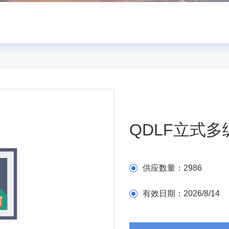
QDLF立式
供应数量：
2986
有效日期：
2026/8/14