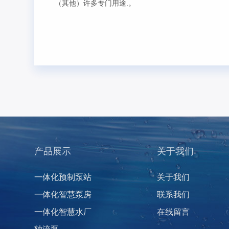
（其他）许多专门用途.。
产品展示
关于我们
一体化预制泵站
关于我们
一体化智慧泵房
联系我们
一体化智慧水厂
在线留言