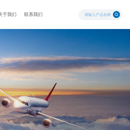
关于我们
联系我们