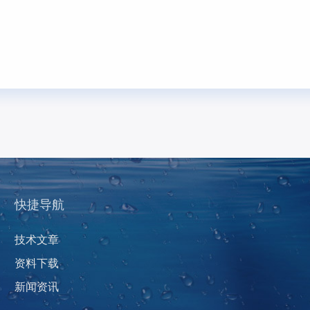
快捷导航
技术文章
资料下载
新闻资讯