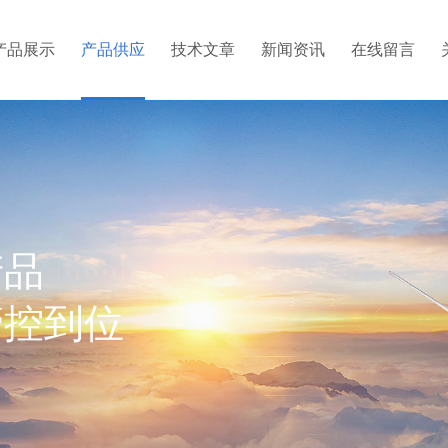
产品展示
产品供应
技术文章
新闻资讯
在线留言
产品
管控到位