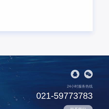
24小时服务热线
021-59773783