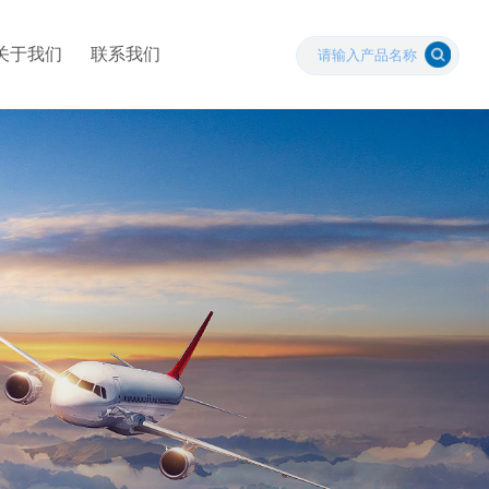
关于我们
联系我们