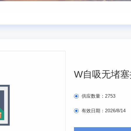
W自吸无堵塞
供应数量：
2753
有效日期：
2026/8/14