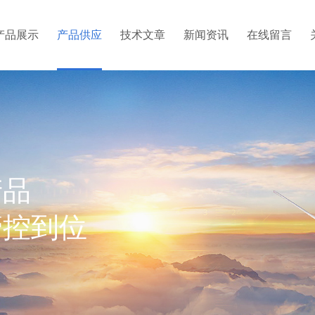
产品展示
产品供应
技术文章
新闻资讯
在线留言
产品
管控到位