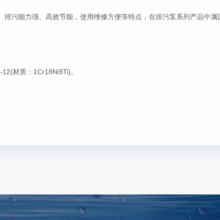
、排污能力强、高效节能，使用维修方便等特点，在排污泵系列产品中属
材质：1Cr18Ni9Ti)。