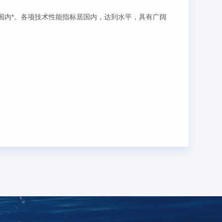
国内*。各项技术性能指标居国内，达到水平，具有广阔