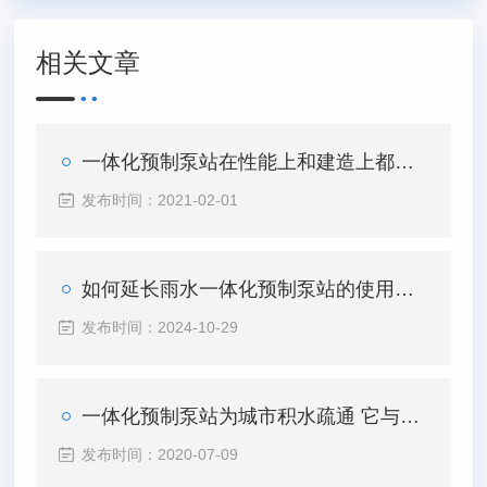
相关文章
一体化预制泵站在性能上和建造上都有哪些优势？
发布时间：2021-02-01
如何延长雨水一体化预制泵站的使用寿命
发布时间：2024-10-29
一体化预制泵站为城市积水疏通 它与洪水和时间赛跑
发布时间：2020-07-09