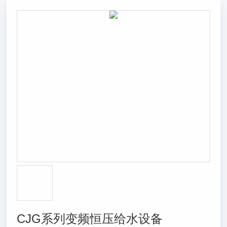
CJG系列变频恒压给水设备