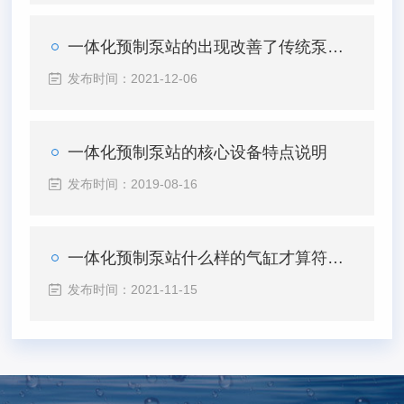
一体化预制泵站的出现改善了传统泵站遗留的有哪些问题？
发布时间：2021-12-06
一体化预制泵站的核心设备特点说明
发布时间：2019-08-16
一体化预制泵站什么样的气缸才算符合标准?
发布时间：2021-11-15