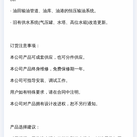
· 油田输油管道、油库、油港的恒压输油系统。
· 旧有供水系统(气压罐、水塔、高位水箱)改造更新。
订货注意事项：
本公司产品可成套供应，也可分件供应。
本公司产品终身维修，免费保修期一年。
本公司可指导安装、调试工作。
用户如有特殊要求，请在合同中注明。
本公司对产品拥有设计改进权，恕不另行通知。
产品选择建议：