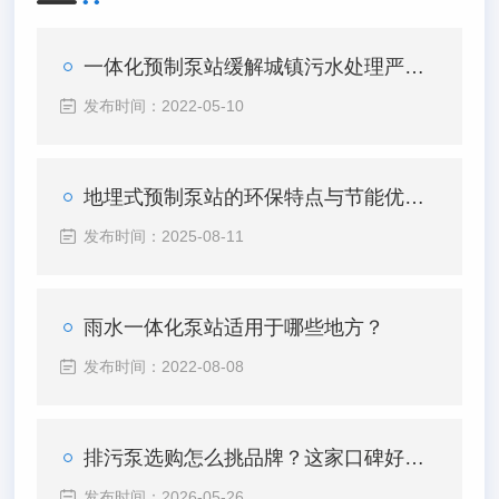
一体化预制泵站缓解城镇污水处理严峻态势
发布时间：2022-05-10
地埋式预制泵站的环保特点与节能优势概述
发布时间：2025-08-11
雨水一体化泵站适用于哪些地方？
发布时间：2022-08-08
排污泵选购怎么挑品牌？这家口碑好品质过硬的生产厂家值得了解
发布时间：2026-05-26