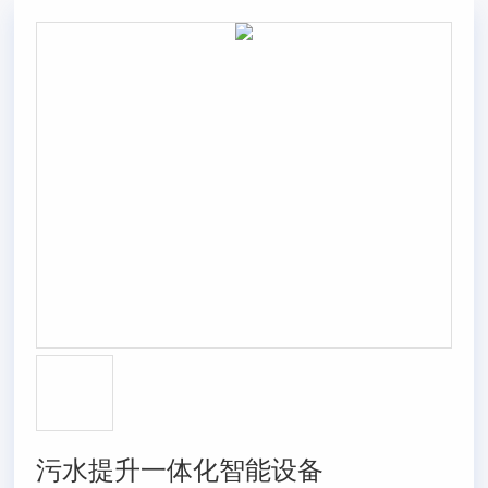
污水提升一体化智能设备