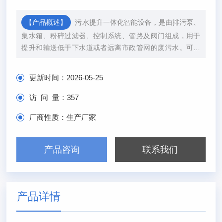
【产品概述】
污水提升一体化智能设备，是由排污泵、
集水箱、粉碎过滤器、控制系统、管路及阀门组成，用于
提升和输送低于下水道或者远离市政管网的废污水。可以
有效的解决或者避免传统集水坑存在的问题。
更新时间：
2026-05-25
访 问 量：
357
厂商性质：
生产厂家
产品咨询
联系我们
产品详情