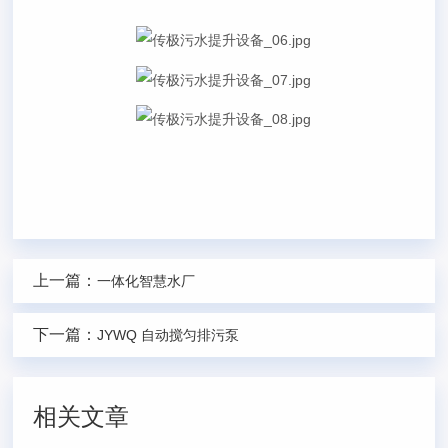
上一篇：
一体化智慧水厂
下一篇：
JYWQ 自动搅匀排污泵
相关文章