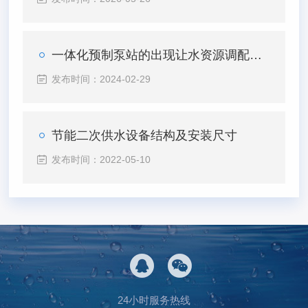
一体化预制泵站的出现让水资源调配更便捷
发布时间：2024-02-29
节能二次供水设备结构及安装尺寸
发布时间：2022-05-10
24小时服务热线