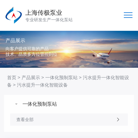
上海传极泵业
专业研发生产一体化泵站
产品展示
向客户提供可靠的产品
技术、品质多方位管控到位
首页
>
产品展示
>
一体化预制泵站
>
污水提升一体化智能设
备
> 污水提升一体化智能设备
一体化预制泵站
查看全部