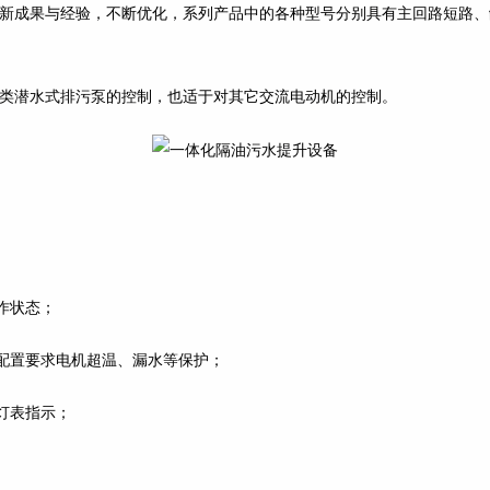
最新成果与经验，不断优化，系列产品中的各种型号分别具有主回路短路、
对各类潜水式排污泵的控制，也适于对其它交流电动机的控制。
作状态；
配置要求电机超温、漏水等保护；
灯表指示；