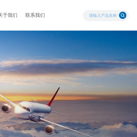
关于我们
联系我们