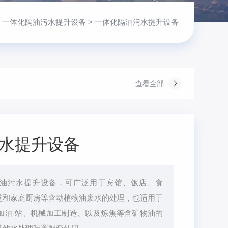
>
一体化隔油污水提升设备
> 一体化隔油污水提升设备
查看全部
水提升设备
油污水提升设备，可广泛用于宾馆、饭店、食
堂和家庭厨房等含动植物油废水的处理，也适用于
加油 站、机械加工制造、以及炼焦等含矿物油的