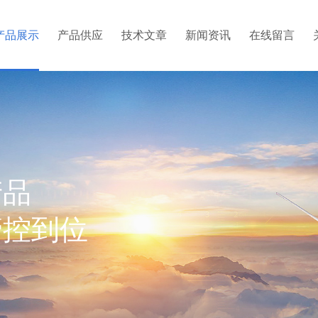
产品展示
产品供应
技术文章
新闻资讯
在线留言
产品
管控到位