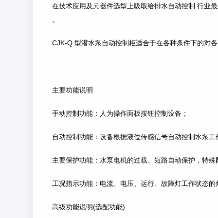
在技术应用及元器件选型上吸取给排水自动控制 行业
。
CJK-Q 型潜水泵自动控制柜适合于在各种条件下的
主要功能说明
手动控制功能：人为操作面板按钮控制设备；
自动控制功能：设备根据液位传感信号自动控制水泵工
主要保护功能：水泵电机的过载、短路自动保护，特殊
工况指示功能：电流、电压、运行、故障灯工作状态的
高级功能说明(选配功能):