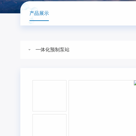
产品展示
一体化预制泵站