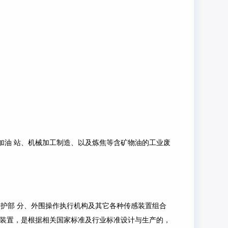
加油 站、机械加工制造、以及炼焦等含矿物油的工业废
合保护部 分、外围操作执行机构及其它各种传感装置组合
制装置，是根据相关国家标准及行业标准设计与生产的，