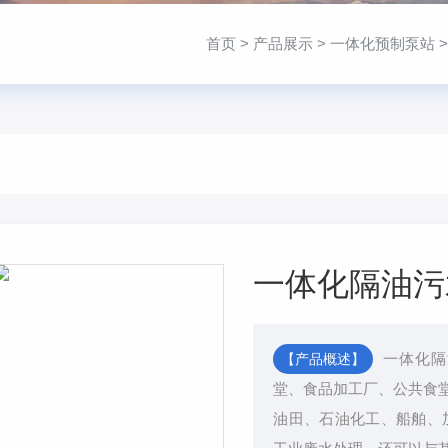
首页
>
产品展示
>
一体化预制泵站
一体化隔油污
一体化隔
【产品概述】
堂、食品加工厂、公共食
油田、石油化工、船舶、