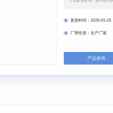
工业废水处理，还可以与
更新时间：
2026-05-25
厂商性质：
生产厂家
产品咨询