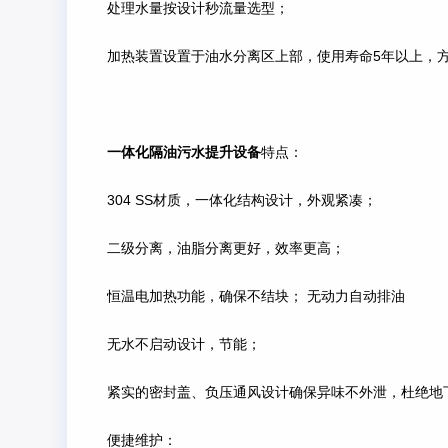
处理水量按设计秒流量选型；
加热装置设置于油水分离区上部，使用寿命5年以上，
一体化隔油污水提升设备
特点：
304 SS材质，一体化结构设计，外观紧凑；
二级分离，油脂分离更好，效率更高；
恒温电加热功能，确保不结块； 无动力自动排油
无水不启动设计，节能；
紧实的密封盖、负压通风设计确保异味不外泄，杜绝地
便捷维护：