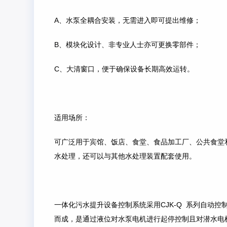
A、水泵全耦合安装，无需进入即可提出维修；
B、模块化设计、非专业人士亦可更换零部件；
C、大清窗口，便于确保设备长期高效运转。
适用场所：
可广泛用于宾馆、饭店、食堂、食品加工厂、公共食堂
水处理，还可以与其他水处理装置配套使用。
一体化污水提升设备控制系统采用CJK-Q 系列自动控
而成，是通过液位对水泵电机进行起停控制且对潜水电