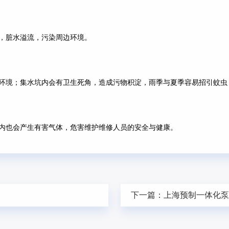
，脏水溢流，污染周边环境。
环境；集水坑内会有卫生死角，造成污物积淀，雨季与夏季容易招引蚊虫
内也会产生有害气体，危害维护维修人员的安全与健康。
下一篇：
上海预制一体化