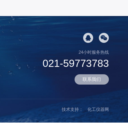
24小时服务热线
021-59773783
联系我们
技术支持：
化工仪器网