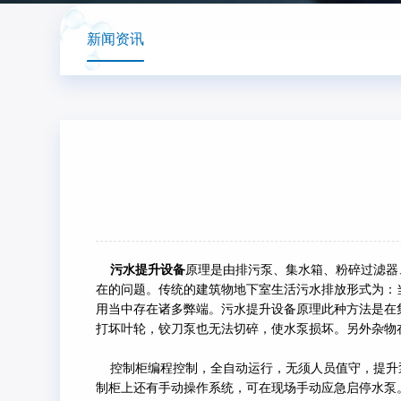
新闻资讯
污水提升设备
原理是由排污泵、集水箱、粉碎过滤器
在的问题。传统的建筑物地下室生活污水排放形式为：
用当中存在诸多弊端。污水提升设备原理此种方法是在
打坏叶轮，铰刀泵也无法切碎，使水泵损坏。另外杂物
控制柜编程控制，全自动运行，无须人员值守，提升泵
制柜上还有手动操作系统，可在现场手动应急启停水泵