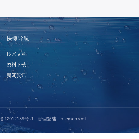
快捷导航
技术文章
资料下载
新闻资讯
12012159号-3
管理登陆
sitemap.xml