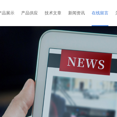
产品展示
产品供应
技术文章
新闻资讯
在线留言