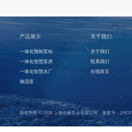
产品展示
关于我们
一体化预制泵站
关于我们
一体化智慧泵房
联系我们
一体化智慧水厂
在线留言
轴流泵
版权所有 © 2026 上海传极泵业有限公司
备案号：沪ICP备