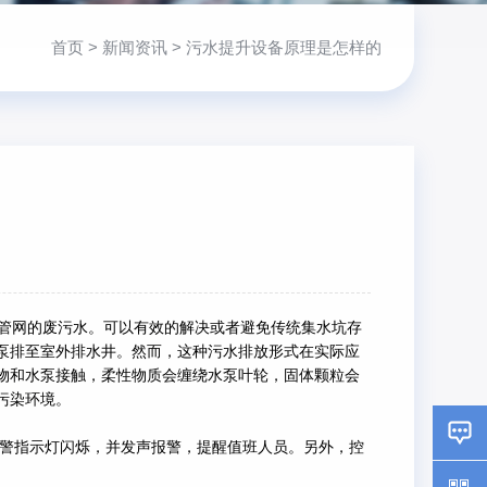
首页
>
新闻资讯
> 污水提升设备原理是怎样的
管网的废污水。可以有效的解决或者避免传统集水坑存
泵排至室外排水井。然而，这种污水排放形式在实际应
物和水泵接触，柔性物质会缠绕水泵叶轮，固体颗粒会
污染环境。
警指示灯闪烁，并发声报警，提醒值班人员。另外，控