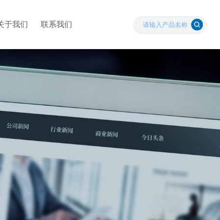
关于我们
联系我们