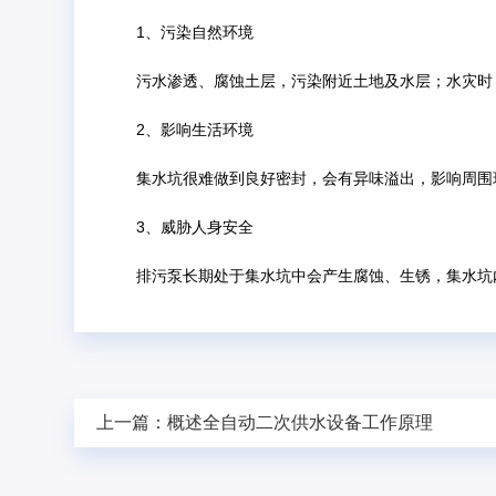
1、污染自然环境
污水渗透、腐蚀土层，污染附近土地及水层；水灾时
2、影响生活环境
集水坑很难做到良好密封，会有异味溢出，影响周围
3、威胁人身安全
排污泵长期处于集水坑中会产生腐蚀、生锈，集水坑
上一篇：
概述全自动二次供水设备工作原理