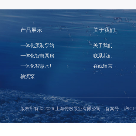
产品展示
关于我们
一体化预制泵站
关于我们
一体化智慧泵房
联系我们
一体化智慧水厂
在线留言
轴流泵
版权所有 © 2026 上海传极泵业有限公司
备案号：沪ICP备