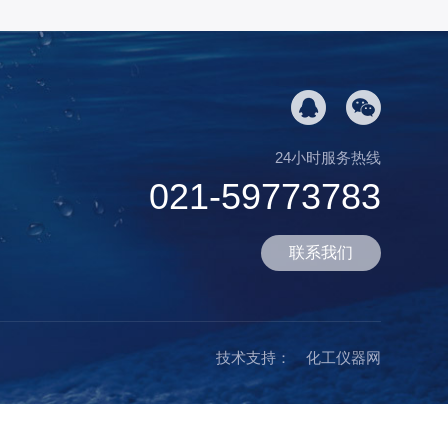
24小时服务热线
021-59773783
联系我们
技术支持：
化工仪器网