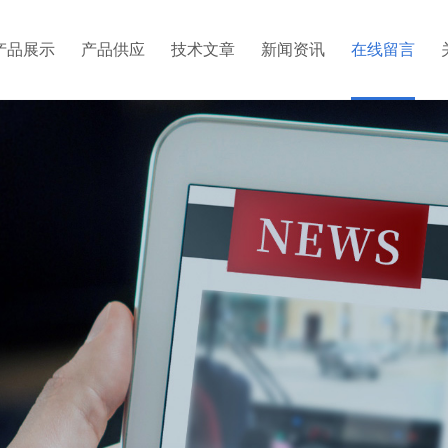
产品展示
产品供应
技术文章
新闻资讯
在线留言