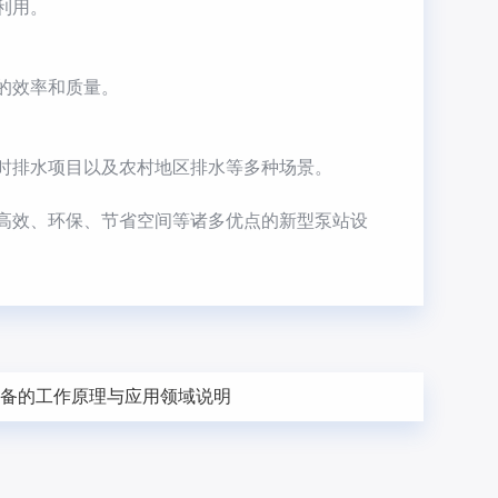
利用。
的效率和质量。
时排水项目以及农村地区排水等多种场景。
高效、环保、节省空间等诸多优点的新型泵站设
设备的工作原理与应用领域说明