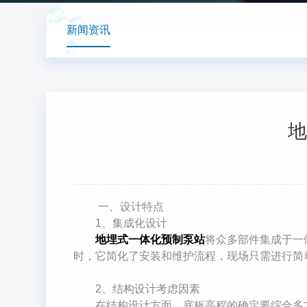
新闻资讯
地
一、设计特点
1、集成化设计
地埋式一体化预制泵站
将众多部件集成于一
时，它简化了安装和维护流程，现场只需进行简
2、结构设计考虑因素
在结构设计方面，底板高程的确定要综合多方