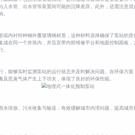
与入水管、出水管等装置间可能的沉降差异。此外，还需注意混
响。
或内衬特种钢外覆玻璃钢材质，这种材料选择确保了泵站的质
集成在同一个井筒内，并且宜带内部维修平台和地面控制面板，
行。
，能够实时监测泵站的运行状态并及时解决问题。在环保方面，
毒及恶臭气体产生上下功夫，体现了良好的环保性能。
水排放、污水收集与输送，有效缓解城市内涝问题，提高城市