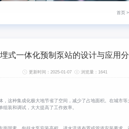
首页
埋式一体化预制泵站的设计与应用分
更新时间：2025-01-07
浏览量：1641
体，这种集成化极大地节省了空间，减少了占地面积。在城市等
单组装和调试，大大提高了工作效率。
面因素，包括水泵安装高程、进水流道布置或管道安装要求，