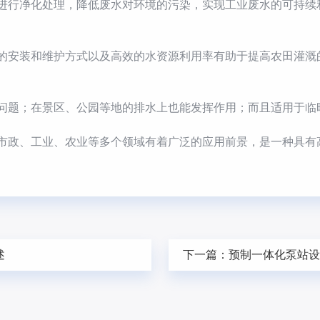
行净化处理，降低废水对环境的污染，实现工业废水的可持续
安装和维护方式以及高效的水资源利用率有助于提高农田灌溉
题；在景区、公园等地的排水上也能发挥作用；而且适用于临
市政、工业、农业等多个领域有着广泛的应用前景，是一种具有
述
下一篇：
预制一体化泵站