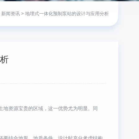
>
新闻资讯
> 地埋式一体化预制泵站的设计与应用分析
析
土地资源宝贵的区域，这一优势尤为明显。同
还要结合地形、地质条件。设计时充分考虑结构