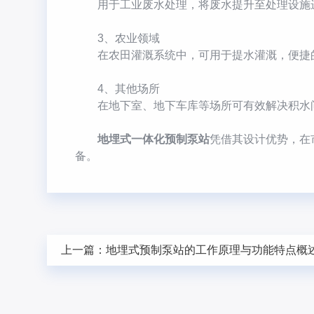
用于工业废水处理，将废水提升至处理设施进
3、农业领域
在农田灌溉系统中，可用于提水灌溉，便捷的
4、其他场所
在地下室、地下车库等场所可有效解决积水问
地埋式一体化预制泵站
凭借其设计优势，在
备。
上一篇：
地埋式预制泵站的工作原理与功能特点概