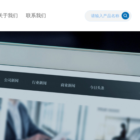
关于我们
联系我们