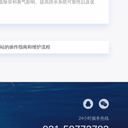
低噪音和臭气影响、提高排水系统可靠性以及促
泵站的操作指南和维护流程
24小时服务热线