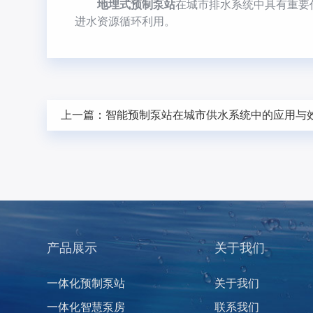
地埋式预制泵站
在城市排水系统中具有重要
进水资源循环利用。
上一篇：
智能预制泵站在城市供水系统中的应用与
产品展示
关于我们
一体化预制泵站
关于我们
一体化智慧泵房
联系我们