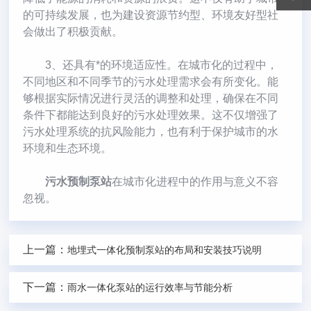
的可持续发展，也为建设资源节约型、环境友好型社
会做出了积极贡献。
3、还具有*的环境适应性。在城市化的过程中，
不同地区和不同季节的污水处理需求会有所变化。能
够根据实际情况进行灵活的调整和处理，确保在不同
条件下都能达到良好的污水处理效果。这不仅增强了
污水处理系统的抗风险能力，也有利于保护城市的水
环境和生态环境。
污水预制泵站
在城市化进程中的作用与意义不容
忽视。
上一篇：
地埋式一体化预制泵站的布局和安装技巧说明
下一篇：
雨水一体化泵站的运行效率与节能分析