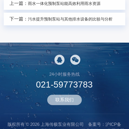
上一篇：
雨水一体化预制泵站能高效利用雨水资源
下一篇：
污水提升预制泵站与其他排水设备的比较与分析
24小时服务热线
021-59773783
联系我们
版权所有 © 2026 上海传极泵业有限公司
备案号：沪ICP备