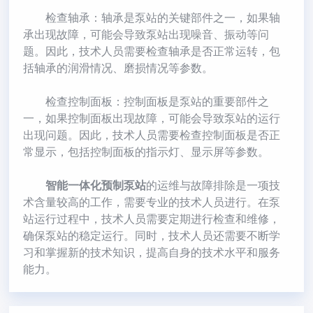
检查轴承：轴承是泵站的关键部件之一，如果轴
承出现故障，可能会导致泵站出现噪音、振动等问
题。因此，技术人员需要检查轴承是否正常运转，包
括轴承的润滑情况、磨损情况等参数。
检查控制面板：控制面板是泵站的重要部件之
一，如果控制面板出现故障，可能会导致泵站的运行
出现问题。因此，技术人员需要检查控制面板是否正
常显示，包括控制面板的指示灯、显示屏等参数。
智能一体化预制泵站
的运维与故障排除是一项技
术含量较高的工作，需要专业的技术人员进行。在泵
站运行过程中，技术人员需要定期进行检查和维修，
确保泵站的稳定运行。同时，技术人员还需要不断学
习和掌握新的技术知识，提高自身的技术水平和服务
能力。