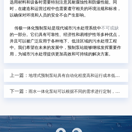
选用材料和设备时需要特别注意其耐腐蚀性和防爆性能。同
时，在建造和运营过程中也需要遵守相关的环境法规和标准，
以确保对环境和人员的安全不会产生影响。
不可或缺
传极一体化预制泵站是现代城市污水处理系统中
的一部分。它们具有可靠性、经济性和易维护性等多种优点，
并且可以被广泛应用于各种地下、低洼区域的污水处理工程
中。我们希望在未来的发展中，预制泵站能够继续发挥重要作
用，为城市污水处理提供更加高效和可持续的解决方案。
上一篇：
地埋式预制泵站具有自动化程度高和运行成本低的特点
下一篇：
雨水一体化泵站可以根据不同的需求进行定制，以满足特定的应用场合