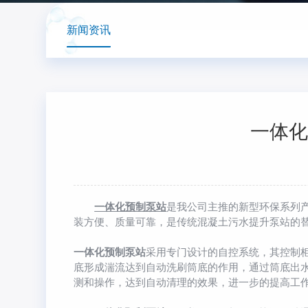
新闻资讯
一体化
一体化预制泵站
是我公司主推的新型环保系列
装方便、质量可靠，是传统混凝土污水提升泵站的
一体化预制泵站
采用专门设计的自控系统，其控制
底形成湍流达到自动洗刷筒底的作用，通过筒底出
测和操作，达到自动清理的效果，进一步的提高工