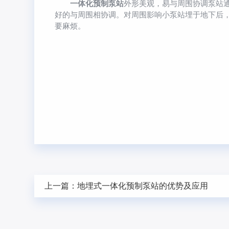
一体化预制泵站
外形美观，易与周围协调泵站
好的与周围相协调。对周围影响小泵站埋于地下后
要麻烦。
上一篇：
地埋式一体化预制泵站的优势及应用