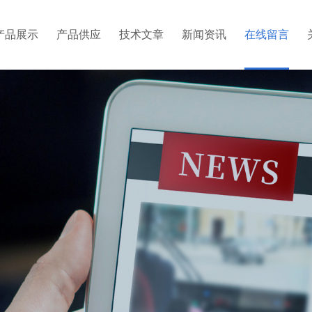
产品展示
产品供应
技术文章
新闻资讯
在线留言