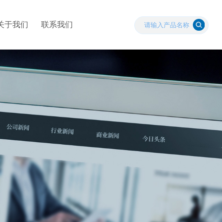
关于我们
联系我们