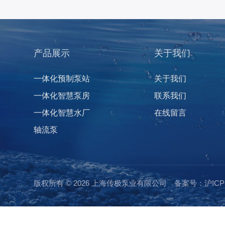
产品展示
关于我们
一体化预制泵站
关于我们
一体化智慧泵房
联系我们
一体化智慧水厂
在线留言
轴流泵
版权所有 © 2026 上海传极泵业有限公司
备案号：沪ICP备