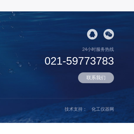
24小时服务热线
021-59773783
联系我们
技术支持：
化工仪器网