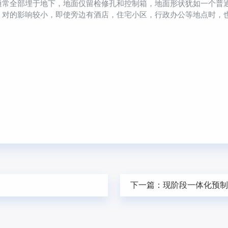
通常全部埋于地下，地面仅留检修孔和控制箱，地面形状犹如一个普
，对的影响较小，即使旁边有酒店，住宅小区，行政办公等地点时，
下一篇：
现阶段一体化预