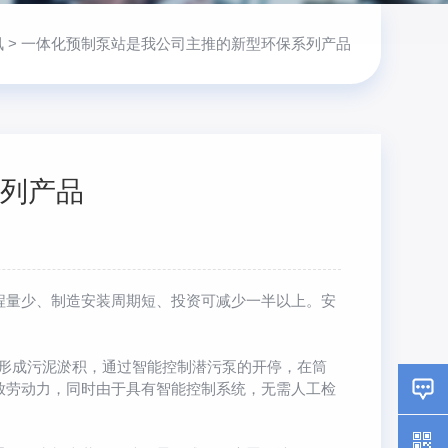
讯
> 一体化预制泵站是我公司主推的新型环保系列产品
列产品
程量少、制造安装周期短、投资可减少一半以上。安
易形成污泥淤积，通过智能控制潜污泵的开停，在筒
放劳动力，同时由于具有智能控制系统，无需人工检