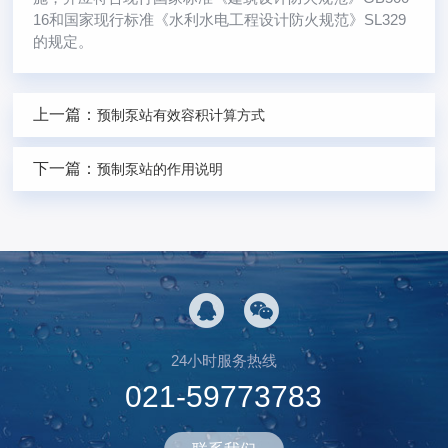
16和国家现行标准《水利水电工程设计防火规范》SL329
的规定。
上一篇：
预制泵站有效容积计算方式
下一篇：
预制泵站的作用说明
24小时服务热线
021-59773783