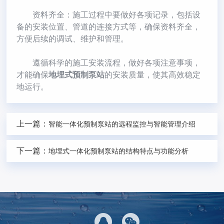
​资料齐全：施工过程中要做好各项记录，包括设
备的安装位置、管道的连接方式等，确保资料齐全，
方便后续的调试、维护和管理。
遵循科学的施工安装流程，做好各项注意事项，
才能确保
地埋式预制泵站
的安装质量，使其高效稳定
地运行。
上一篇：
智能一体化预制泵站的远程监控与智能管理介绍
下一篇：
地埋式一体化预制泵站的结构特点与功能分析