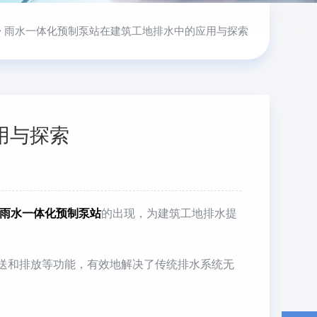
> 雨水一体化预制泵站在建筑工地排水中的应用与探索
用与探索
雨水一体化预制泵站
的出现，为建筑工地排水提
送和排放等功能，有效地解决了传统排水系统无