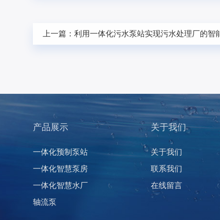
上一篇：
利用一体化污水泵站实现污水处理厂的智
产品展示
关于我们
一体化预制泵站
关于我们
一体化智慧泵房
联系我们
一体化智慧水厂
在线留言
轴流泵