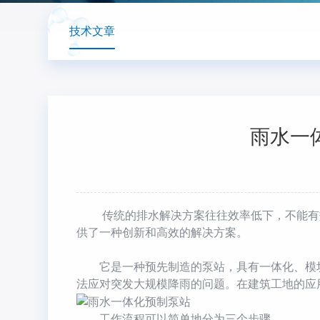
技术文章
雨水一
传统的排水解决方案往往效率低下，不能有效
供了一种创新和高效的解决方案。
它是一种预先制造的泵站，具有一体化、模块
法应对突发大规模降雨的问题。在建筑工地的应
工作流程可以简单地分为三个步骤。