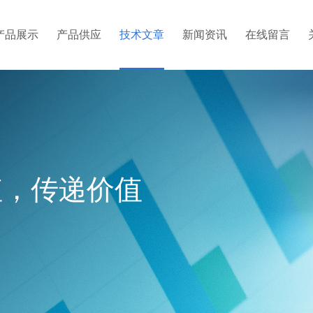
产品展示
产品供应
技术文章
新闻资讯
在线留言
值，传递价值