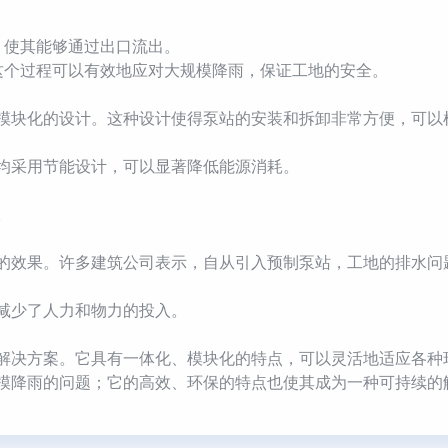
使其能够通过出口流出。
个过程可以有效地应对大规模降雨，保证工地的安全。
模块化的设计。这种设计使得泵站的安装和拆卸非常方便，可以
采用节能设计，可以显著降低能源消耗。
。
效果。许多建筑公司表示，自从引入预制泵站，工地的排水问
少了人力和物力的投入。
解决方案。它具有一体化、模块化的特点，可以灵活地适应各种
模降雨的问题；它的高效、环保的特点也使其成为一种可持续的