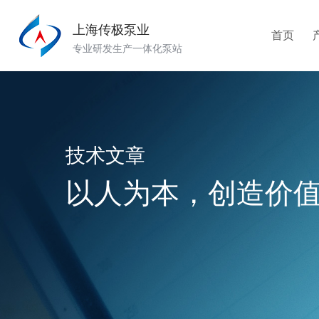
上海传极泵业
首页
专业研发生产一体化泵站
技术文章
以人为本，创造价