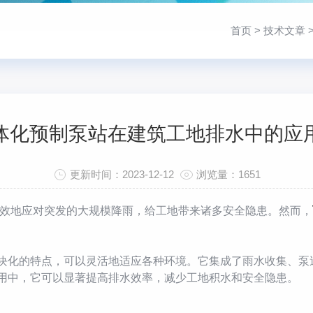
首页
>
技术文章
体化预制泵站在建筑工地排水中的应
更新时间：2023-12-12
浏览量：1651
地应对突发的大规模降雨，给工地带来诸多安全隐患。然而，
化的特点，可以灵活地适应各种环境。它集成了雨水收集、泵
用中，它可以显著提高排水效率，减少工地积水和安全隐患。