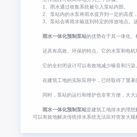
1、雨水通过收集系统被引入泵站内部。
2、泵站内的水泵将雨水提升到一定的高度，
3、泵站会将雨水输送到特定的排放地点。这
雨水一体化预制泵站
的优势在于其一体化、
还具有高效、环保的特点。它的水泵和电机均
它的全封闭设计可以有效地减少噪音和污染
在建筑工地的实际应用中，已经取得了显著的
同时，泵站的运行和维护也非常方便，大大减
雨水一体化预制泵站
是建筑工地排水的理想
可以有效地解决传统排水系统无法应对突发大规