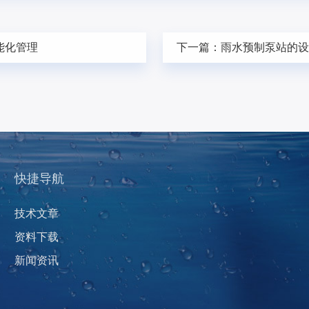
能化管理
下一篇：
雨水预制泵站的
快捷导航
技术文章
资料下载
新闻资讯