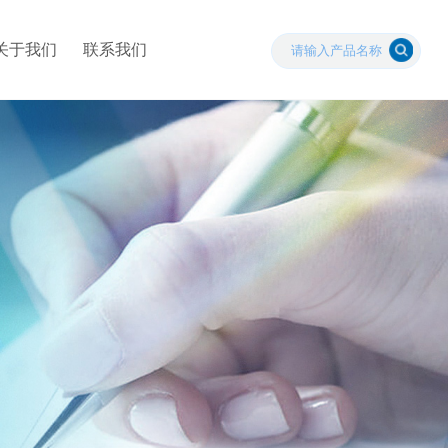
关于我们
联系我们