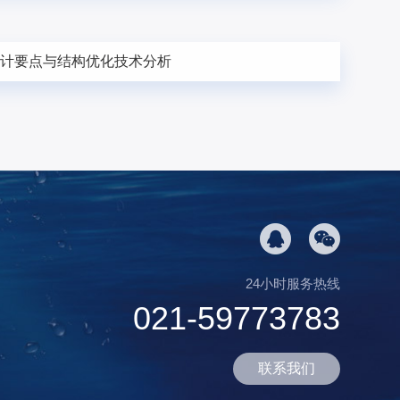
设计要点与结构优化技术分析
24小时服务热线
021-59773783
联系我们