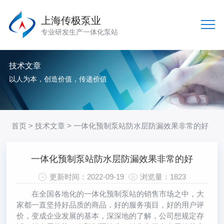
上海传极泵业
专业研发生产一体化泵站
技术文章
以人为本，创造价值，传递价值
首页
>
技术文章
> 一体化预制泵站防水层防漏效果非常的好
一体化预制泵站防水层防漏效果非常的好
更新时间：2022-09-19
浏览量：1823
在全国各地化的
一体化预制泵站
的销售市场之中，大
家都一直坚持好品质的商品，好的服务项目，好的用户评
价，变成企业发展的基本，深深地的了解，公司想规定存