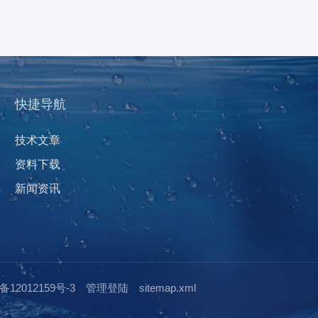
快捷导航
技术文章
资料下载
新闻资讯
12012159号-3
管理登陆
sitemap.xml