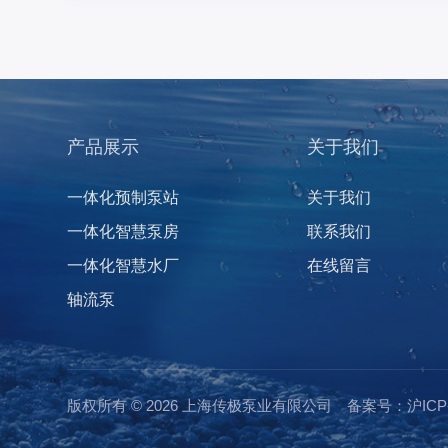
产品展示
关于我们
一体化预制泵站
关于我们
一体化智慧泵房
联系我们
一体化智慧水厂
在线留言
轴流泵
版权所有 © 2026 上海传极泵业有限公司
备案号：沪ICP备