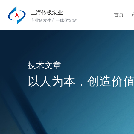
上海传极泵业
首页
专业研发生产一体化泵站
技术文章
以人为本，创造价