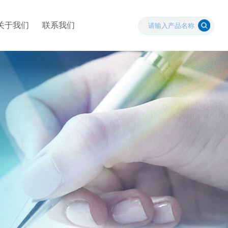
关于我们
联系我们