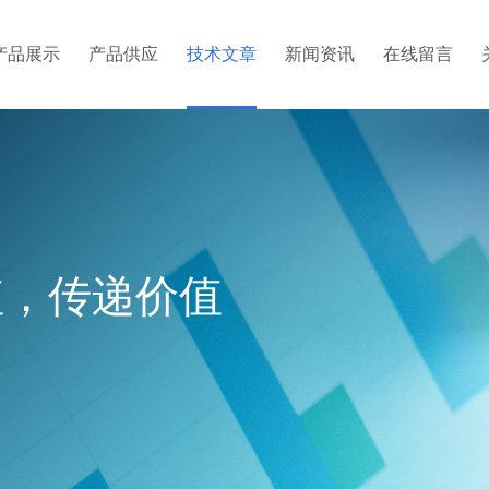
产品展示
产品供应
技术文章
新闻资讯
在线留言
值，传递价值