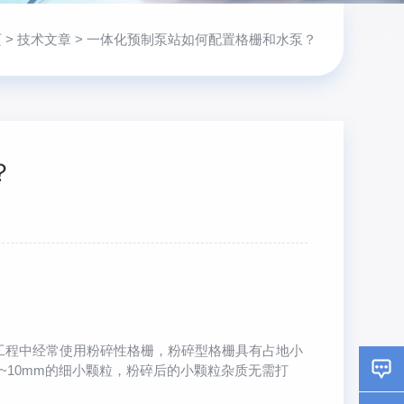
页
>
技术文章
> 一体化预制泵站如何配置格栅和水泵？
？
程中经常使用粉碎性格栅，粉碎型格栅具有占地小
10mm的细小颗粒，粉碎后的小颗粒杂质无需打