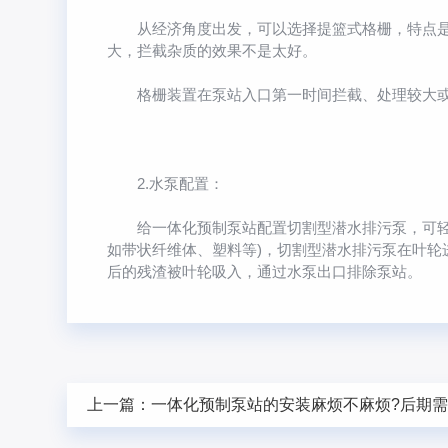
从经济角度出发，可以选择提篮式格栅，特点是需
大，拦截杂质的效果不是太好。
格栅装置在泵站入口第一时间拦截、处理较大或者
2.水泵配置：
给一体化预制泵站配置切割型潜水排污泵，可轻松
如带状纤维体、塑料等)，切割型潜水排污泵在叶
后的残渣被叶轮吸入，通过水泵出口排除泵站。
上一篇：
一体化预制泵站的安装麻烦不麻烦?后期需