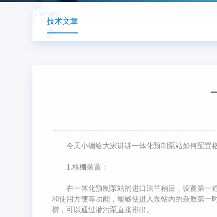
技术文章
今天小编给大家讲讲
一体化预制泵站
如何配置
1.格栅装置：
在一体化预制泵站的进口法兰稍后，设置第一道拦
和使用方便等功能，能够使进入泵站内的杂质第一时
捞，可以通过潜污泵直接排出。