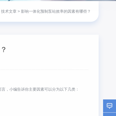
>
技术文章
> 影响一体化预制泵站效率的因素有哪些？
？
言，小编告诉你主要因素可以分为以下几类：