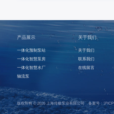
产品展示
关于我们
一体化预制泵站
关于我们
一体化智慧泵房
联系我们
一体化智慧水厂
在线留言
轴流泵
版权所有 © 2026 上海传极泵业有限公司
备案号：沪ICP备