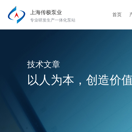
上海传极泵业
首页
专业研发生产一体化泵站
技术文章
以人为本，创造价