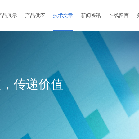
产品展示
产品供应
技术文章
新闻资讯
在线留言
值，传递价值