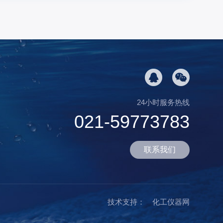
24小时服务热线
021-59773783
联系我们
技术支持：
化工仪器网