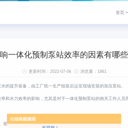
首页
响一体化预制泵站效率的因素有哪些
更新时间：2022-07-06
浏览量：1861
水的提升装备，由工厂统一生产组装后运至现场安装的加压泵站。
和水力效率的影响，尤其是对于一体化预制泵站的相关工作人员而
;
能耗高;
欢迎您！