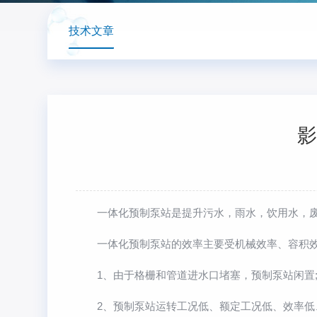
技术文章
影
一体化预制泵站是提升污水，雨水，饮用水，废
一体化预制泵站的效率主要受机械效率、容积效率
1、由于格栅和管道进水口堵塞，预制泵站闲置
2、预制泵站运转工况低、额定工况低、效率低、