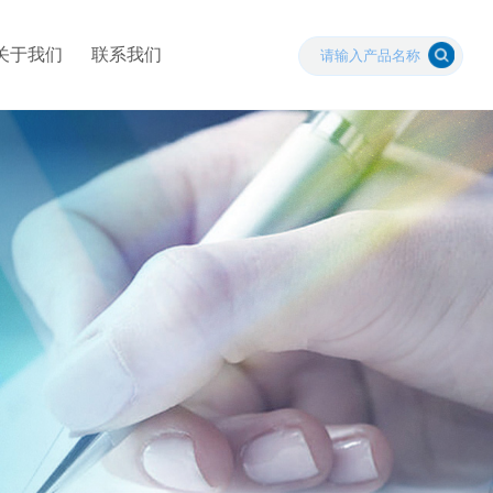
关于我们
联系我们