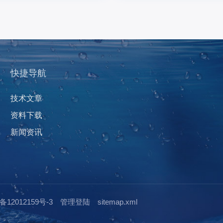
快捷导航
技术文章
资料下载
新闻资讯
12012159号-3
管理登陆
sitemap.xml