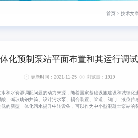
首页
>
技术文
体化预制泵站平面布置和其运行调试
更新时间：2021-11-25
浏览量：1919
供水和水资源调配问题的动力来源，随着国家基础设施建设和城镇化
耐酸、碱玻璃钢井筒、设计污水泵、耦合装置、管道、阀门、液位传感
较低的新型一体化污水提升中转设备，可以作为中小型混凝土泵站的