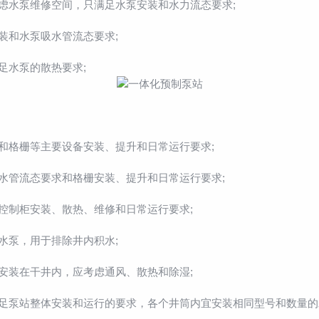
水泵维修空间，只满足水泵安装和水力流态要求;
和水泵吸水管流态要求;
水泵的散热要求;
格栅等主要设备安装、提升和日常运行要求;
管流态要求和格栅安装、提升和日常运行要求;
制柜安装、散热、维修和日常运行要求;
泵，用于排除井内积水;
装在干井内，应考虑通风、散热和除湿;
泵站整体安装和运行的要求，各个井筒内宜安装相同型号和数量的