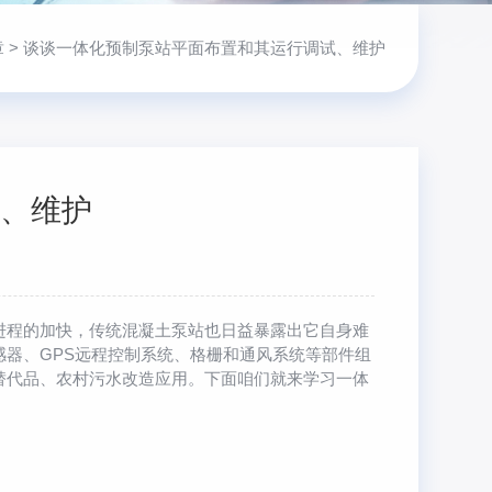
章
> 谈谈一体化预制泵站平面布置和其运行调试、维护
、维护
进程的加快，传统混凝土泵站也日益暴露出它自身难
器、GPS远程控制系统、格栅和通风系统等部件组
替代品、农村污水改造应用。下面咱们就来学习一体