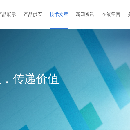
产品展示
产品供应
技术文章
新闻资讯
在线留言
值，传递价值