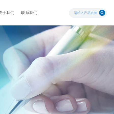
关于我们
联系我们