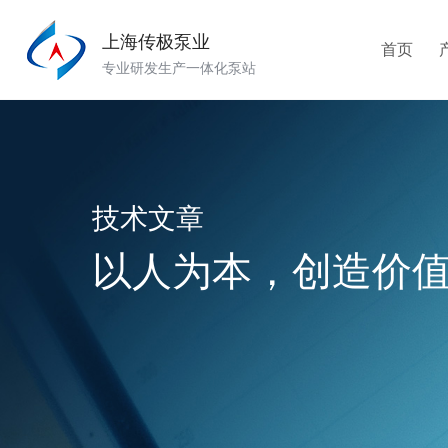
上海传极泵业
首页
专业研发生产一体化泵站
技术文章
以人为本，创造价