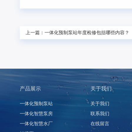
上一篇：
一体化预制泵站年度检修包括哪些内容？
产品展示
关于我们
一体化预制泵站
关于我们
一体化智慧泵房
联系我们
一体化智慧水厂
在线留言