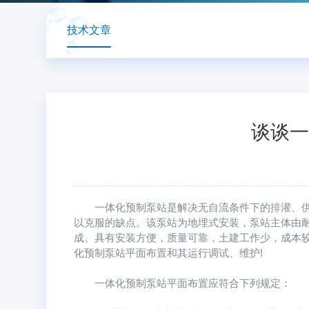
技术文章
谈谈一
一体化预制泵站
是解决无自流条件下的排灌、
以克服的缺点。该泵站为地埋式安装，泵站主体由
成。具有安装方便，质量可靠，土建工作少，成本
化预制泵站平面布置和其运行调试、维护!
一体化预制泵站平面布置应符合下列规定：