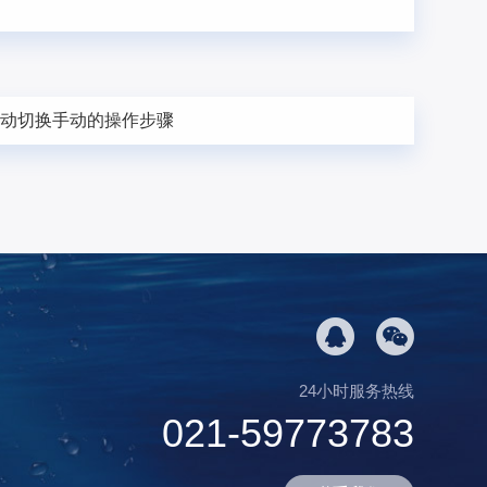
自动切换手动的操作步骤
24小时服务热线
021-59773783