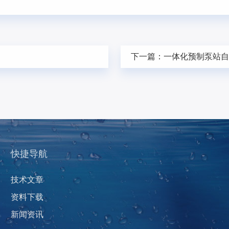
下一篇：
一体化预制泵站
快捷导航
技术文章
资料下载
新闻资讯