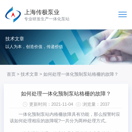
上海传极泵业
专业研发生产一体化泵站
技术文章
以人为本，创造价值，传递价值
首页
>
技术文章
> 如何处理一体化预制泵站格栅的故障？
如何处理一体化预制泵站格栅的故障？
更新时间：2021-11-04
浏览量：2037
一体化预制泵站
内格栅故障具有功能，那么报警时应
该如何处理相应的故障呢?一共分为两种处理方式。