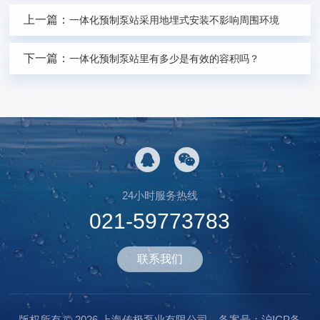
上一篇：
一体化预制泵站采用地埋式安装不影响周围环境
下一篇：
一体化预制泵站里有多少是有效的容积吗？
24小时服务热线
021-59773783
联系我们
版权所有 © 2026 上海传极泵业有限公司
备案号：沪ICP备