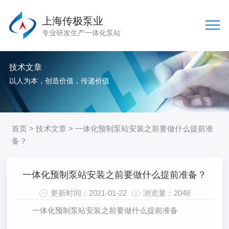
上海传极泵业
专业研发生产一体化泵站
技术文章
以人为本，创造价值，传递价值
首页
>
技术文章
> 一体化预制泵站安装之前要做什么提前准
备？
一体化预制泵站安装之前要做什么提前准备？
更新时间：2021-01-22
浏览量：2048
一体化预制泵站
安装之前要做什么提前准备