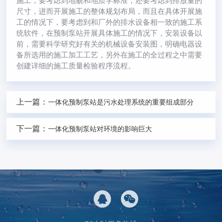
施工，要考虑到地貌和地质学标准，还要考虑到排放量的
尺寸，进而开展施工的整体规划布局，而且在具体开展施
工的情况下，要考虑到和厂外的排水设备相一致的施工系
统软件，在预制泵站开展具体施工的情况下，安装设备以
前，需要科学研究好有关的机械设备安装图，明确电器设
备所选用的施工加工工艺，另外在施工的全过程之中需要
创建详细的施工质量检验程序流程。
上一篇：
一体化预制泵站是污水处理系统的重要组成部分
下一篇：
一体化预制泵站对环境的影响巨大