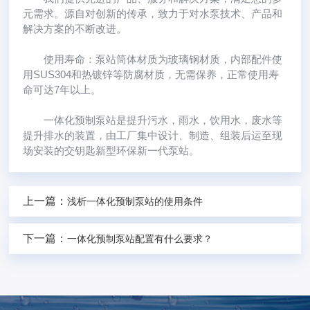
元需求。源自对创新的传承，致力于对水泵技术、产品和
解决方案的不断改进。
使用寿命：泵站筒体材质为玻璃钢材质，内部配件使
用SUS304和热镀锌等防腐材质，无需保养，正常使用寿
命可达7年以上。
一体化预制泵站是提升污水，雨水，饮用水，废水等
提升排水的装置，由工厂集中设计、制造、组装后运至现
场安装的交钥匙新型环保新一代泵站。
上一篇：
浅析一体化预制泵站的使用条件
下一篇：
一体化预制泵站配置有什么要求？