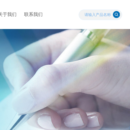
关于我们
联系我们