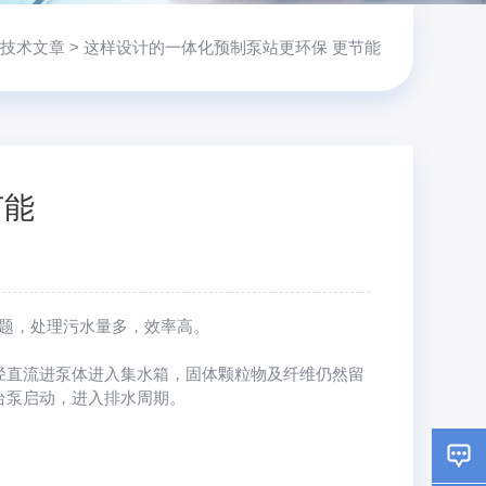
技术文章
> 这样设计的一体化预制泵站更环保 更节能
节能
问题，处理污水量多，效率高。
直流进泵体进入集水箱，固体颗粒物及纤维仍然留
台泵启动，进入排水周期。