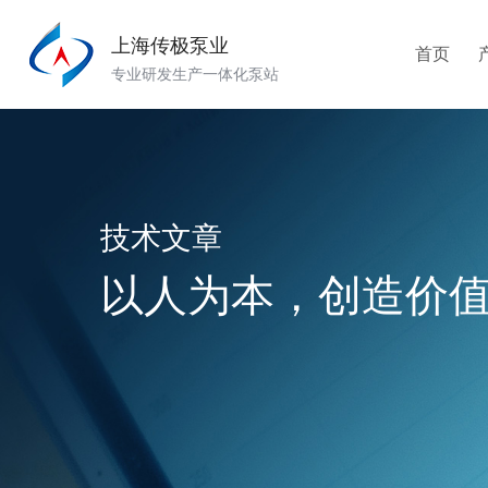
上海传极泵业
首页
专业研发生产一体化泵站
技术文章
以人为本，创造价