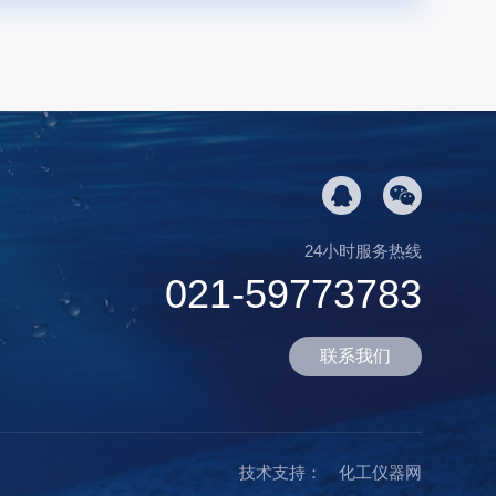
24小时服务热线
021-59773783
联系我们
技术支持：
化工仪器网