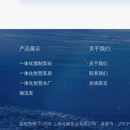
产品展示
关于我们
一体化预制泵站
关于我们
一体化智慧泵房
联系我们
一体化智慧水厂
在线留言
轴流泵
版权所有 © 2026 上海传极泵业有限公司
备案号：沪ICP备