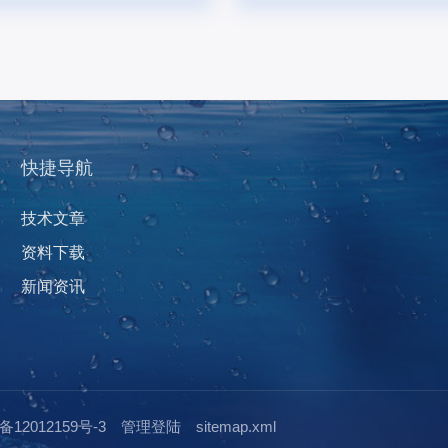
快捷导航
技术文章
资料下载
新闻资讯
12012159号-3
管理登陆
sitemap.xml