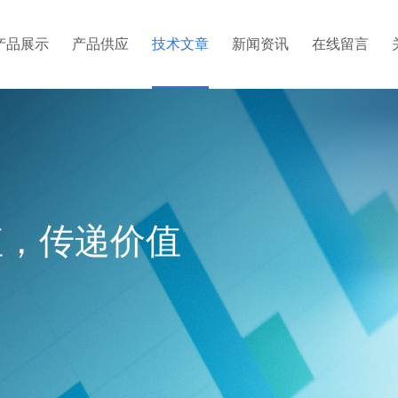
产品展示
产品供应
技术文章
新闻资讯
在线留言
值，传递价值