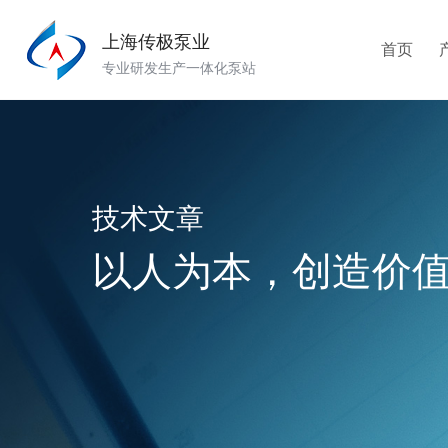
上海传极泵业
首页
专业研发生产一体化泵站
技术文章
以人为本，创造价