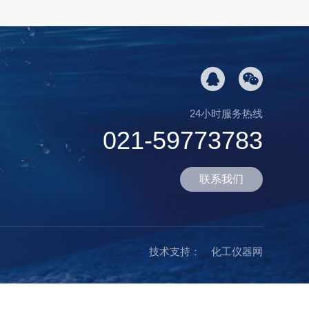
24小时服务热线
021-59773783
联系我们
技术支持：
化工仪器网