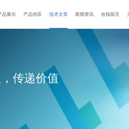
产品展示
产品供应
技术文章
新闻资讯
在线留言
值，传递价值