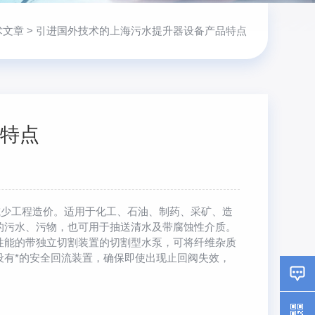
术文章
> 引进国外技术的上海污水提升器设备产品特点
特点
少工程造价。适用于化工、石油、制药、采矿、造
的污水、污物，也可用于抽送清水及带腐蚀性介质。
能的带独立切割装置的切割型水泵，可将纤维杂质
有*的安全回流装置，确保即使出现止回阀失效，