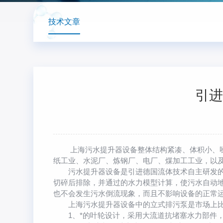
技术文章
引进
上海污水提升器设备整体结构紧凑、体积小、噪音
纸工业、水泥厂、炼钢厂、电厂、煤加工工业，以
污水提升器设备是引进德国流体技术自主研发的新
切碎后排除，并通过的水力模型计算，使污水自动
也不会发生污水倒流现象，而且不影响设备的正常
上海污水提升器设备中的立式排污泵是市场上比
1、*的叶轮设计，采用大流道抗堵塞水力部件，