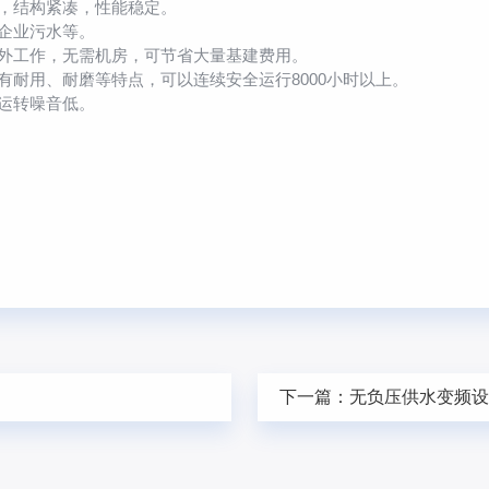
，结构紧凑，性能稳定。
企业污水等。
外工作，无需机房，可节省大量基建费用。
耐用、耐磨等特点，可以连续安全运行8000小时以上。
运转噪音低。
下一篇：
无负压供水变频