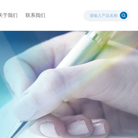
关于我们
联系我们