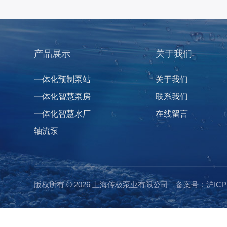
产品展示
关于我们
一体化预制泵站
关于我们
一体化智慧泵房
联系我们
一体化智慧水厂
在线留言
轴流泵
版权所有 © 2026 上海传极泵业有限公司
备案号：沪ICP备