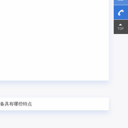
15800
15800
设备具有哪些特点